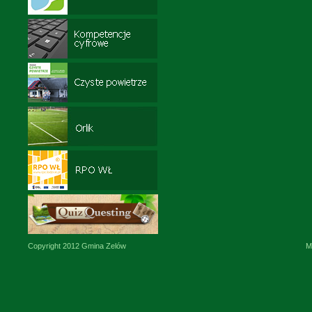
Copyright 2012 Gmina Zelów
M