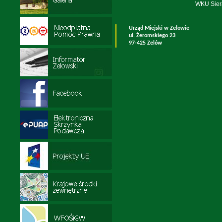
WKU Sier
Urząd Miejski w Zelowie
ul. Żeromskiego 23
97-425 Zelów