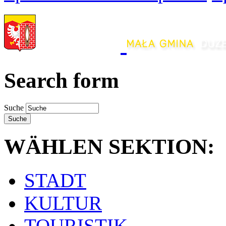
Search form
Suche
WÄHLEN SEKTION:
STADT
KULTUR
TOURISTIK