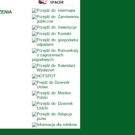
ZENIA