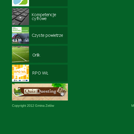
Copyright 2012 Gmina Zelów
M