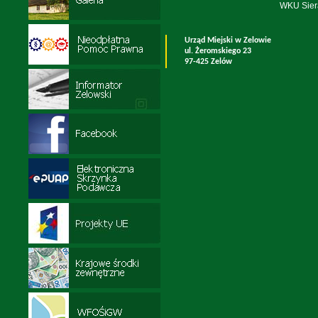
WKU Sier
Urząd Miejski w Zelowie
ul. Żeromskiego 23
97-425 Zelów