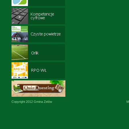
Copyright 2012 Gmina Zelów
M