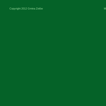
Copyright 2012 Gmina Zelów
M