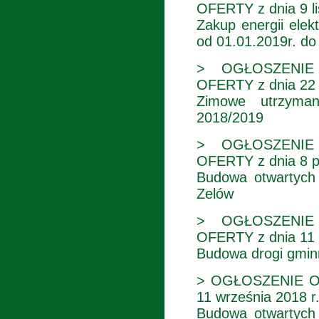
OFERTY z dnia 9 li
Zakup energii elek
od 01.01.2019r. do
> OGŁOSZENIE
OFERTY z dnia 22 
Zimowe utrzyman
2018/2019
> OGŁOSZENIE
OFERTY z dnia 8 p
Budowa otwartych 
Zelów
> OGŁOSZENIE
OFERTY z dnia 11 
Budowa drogi gminn
> OGŁOSZENIE O
11 września 2018 r
Budowa otwartych 