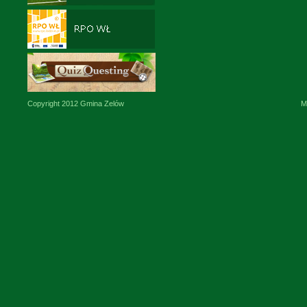
Copyright 2012 Gmina Zelów
M