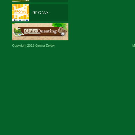
Copyright 2012 Gmina Zelów
M