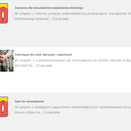
Zalecenia dla mieszkańców województwa łódzkiego
W związku z obecną sytuacją epidemiologiczną przekazujemy Zarządzenie N
Państwowego Wojewód...
Czytaj dalej
Informacja dla osób starszych i samotnych
W związku z rozprzestrzenianiem się koronawirusa na terenie naszego kraju
Ośrodek Po...
Czytaj dalej
Apel do mieszkańców
W związku z istniejącym zagrożeniem epidemiologicznym spowodowanym prze
trosce o dobro mi...
Czytaj dalej