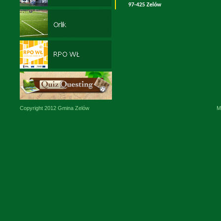
97-425 Zelów
Copyright 2012 Gmina Zelów
M