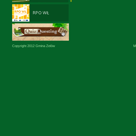
Copyright 2012 Gmina Zelów
M