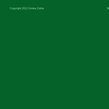
Copyright 2012 Gmina Zelów
M