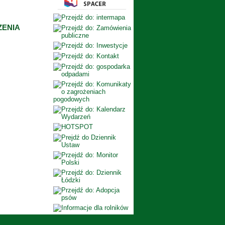
ZENIA