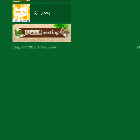
Copyright 2012 Gmina Zelów
M